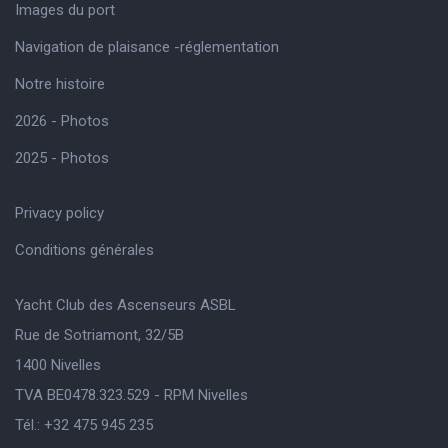
Images du port
Navigation de plaisance -réglementation
Notre histoire
2026 - Photos
2025 - Photos
Privacy policy
Conditions générales
Yacht Club des Ascenseurs ASBL
Rue de Sotriamont, 32/5B
1400 Nivelles
TVA BE0478.323.529 - RPM Nivelles
Tél.: +32 475 945 235