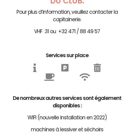
DU CLUB.
Pour plus d’information, veuillez contacter la
capitainerie.
VHF 31 ou +32 471 / 88 49 57
Services sur place
De nombreux autres services sont également
disponibles :
WIFI (nouvelle installation en 2022)
machines à lessiver et séchoirs