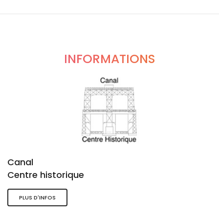
INFORMATIONS
Canal
Centre historique
PLUS D'INFOS