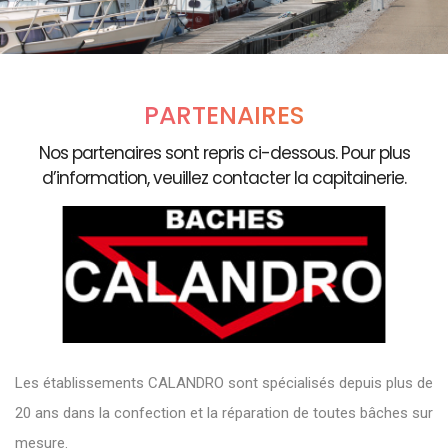
PARTENAIRES
Nos partenaires sont repris ci-dessous. Pour plus
d’information, veuillez contacter la capitainerie.
Les établissements CALANDRO sont spécialisés depuis plus de
20 ans dans la confection et la réparation de toutes bâches sur
mesure.