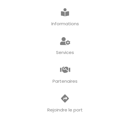
Informations
Services
Partenaires
Rejoindre le port