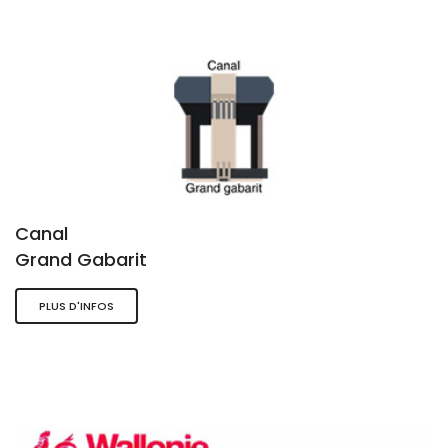
Canal
Grand Gabarit
PLUS D'INFOS