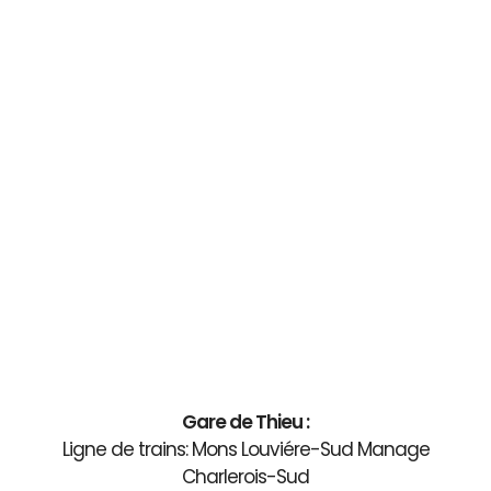
Gare de Thieu :
Ligne de trains: Mons Louviére-Sud Manage
Charlerois-Sud