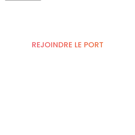
REJOINDRE LE PORT