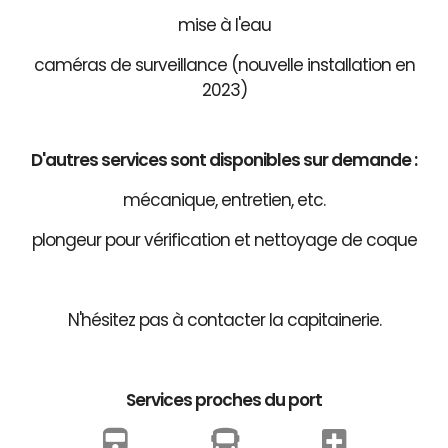
mise à l'eau
caméras de surveillance (nouvelle installation en
2023)
D'autres services sont disponibles sur demande :
mécanique, entretien, etc.
plongeur pour vérification et nettoyage de coque
N'hésitez pas à contacter la capitainerie.
Services proches du port