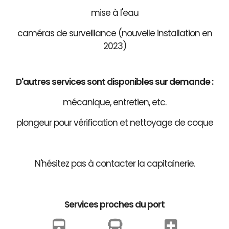
mise à l'eau
caméras de surveillance (nouvelle installation en
2023)
D'autres services sont disponibles sur demande :
mécanique, entretien, etc.
plongeur pour vérification et nettoyage de coque
N'hésitez pas à contacter la capitainerie.
Services proches du port