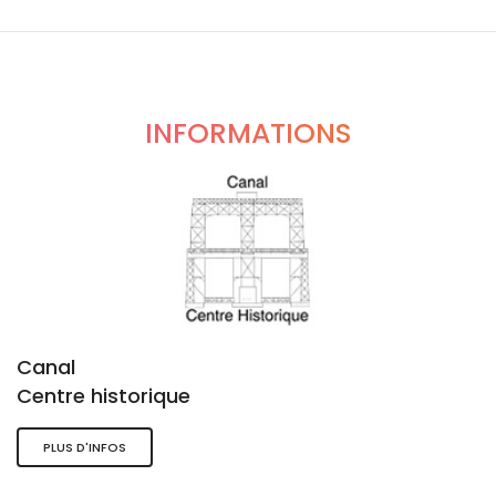
INFORMATIONS
Canal
Centre historique
PLUS D'INFOS