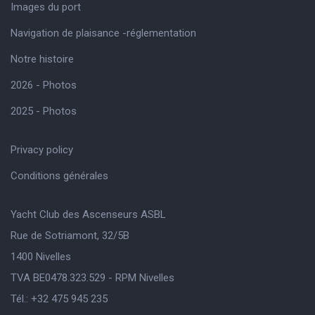
Images du port
Navigation de plaisance -réglementation
Notre histoire
2026 - Photos
2025 - Photos
Privacy policy
Conditions générales
Yacht Club des Ascenseurs ASBL
Rue de Sotriamont, 32/5B
1400 Nivelles
TVA BE0478.323.529 - RPM Nivelles
Tél.: +32 475 945 235