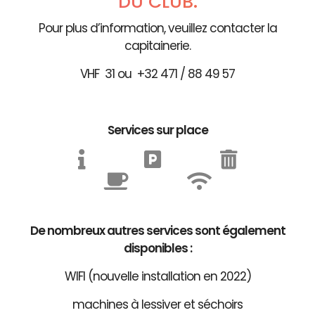
DU CLUB.
Pour plus d’information, veuillez contacter la
capitainerie.
VHF 31 ou +32 471 / 88 49 57
Services sur place
De nombreux autres services sont également
disponibles :
WIFI (nouvelle installation en 2022)
machines à lessiver et séchoirs