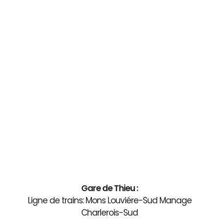
Gare de Thieu :
Ligne de trains: Mons Louviére-Sud Manage
Charlerois-Sud