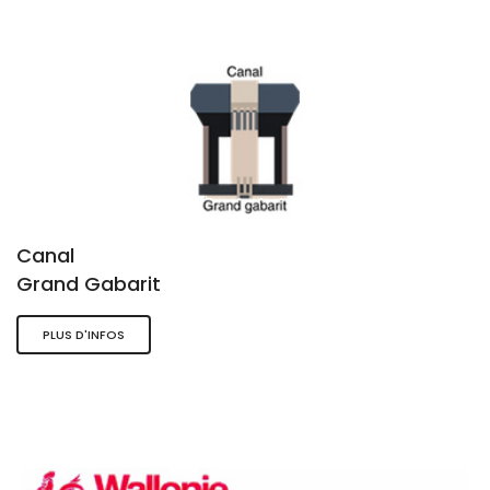
Canal
Grand Gabarit
PLUS D'INFOS