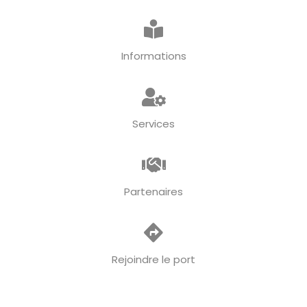
Informations
Services
Partenaires
Rejoindre le port