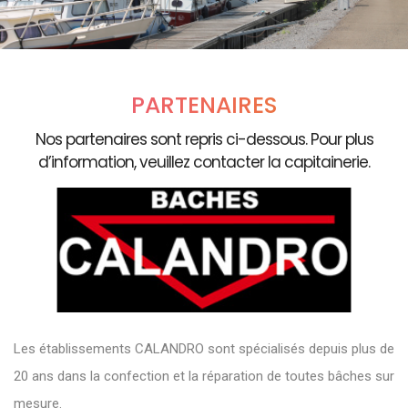
PARTENAIRES
Nos partenaires sont repris ci-dessous. Pour plus
d’information, veuillez contacter la capitainerie.
Les établissements CALANDRO sont spécialisés depuis plus de
20 ans dans la confection et la réparation de toutes bâches sur
mesure.