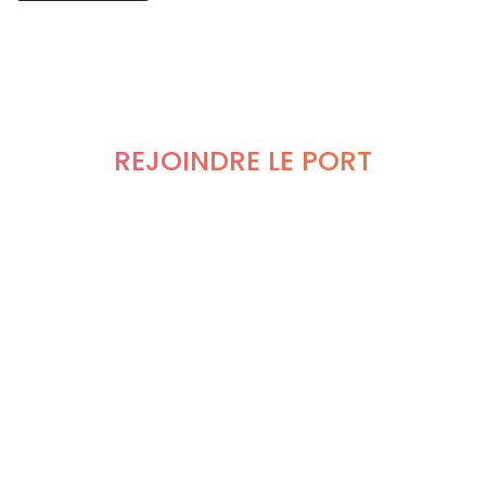
REJOINDRE LE PORT