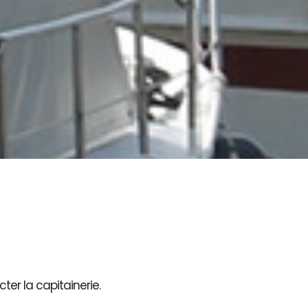
ter la capitainerie.