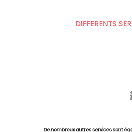
DIFFÉRENTS SE
De nombreux autres services sont éga