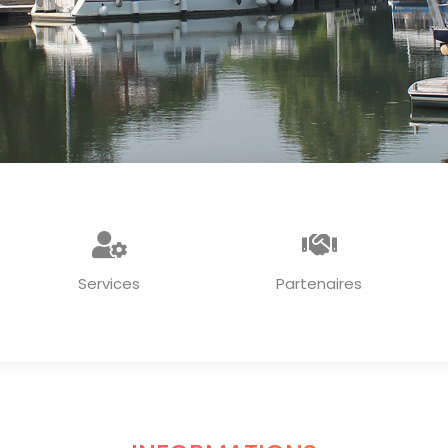
Services
Partenaires