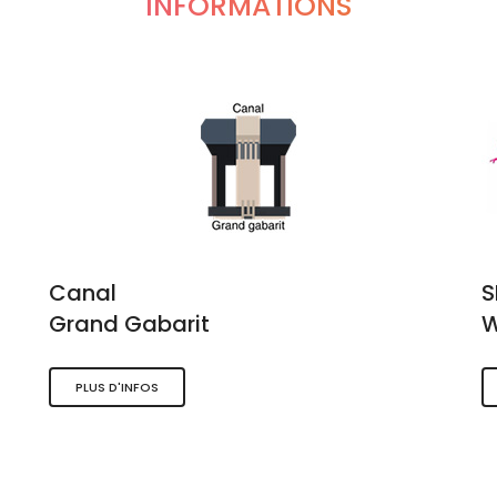
INFORMATIONS
Canal
Grand Gabarit
W
PLUS D'INFOS