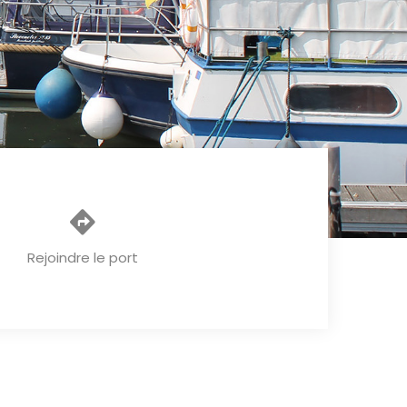
Rejoindre le port