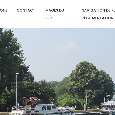
IONS
CONTACT
IMAGES DU
NAVIGATION DE PL
PORT
RÉGLEMENTATION