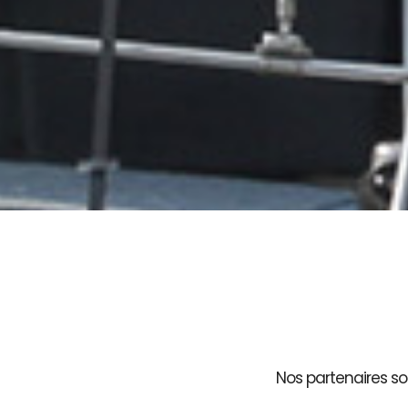
Nos partenaires son