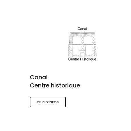
Canal
Centre historique
PLUS D'INFOS