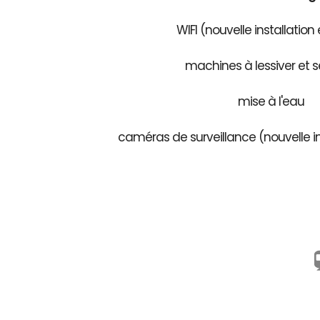
WIFI (nouvelle installation
machines à lessiver et s
mise à l'eau
caméras de surveillance (nouvelle in