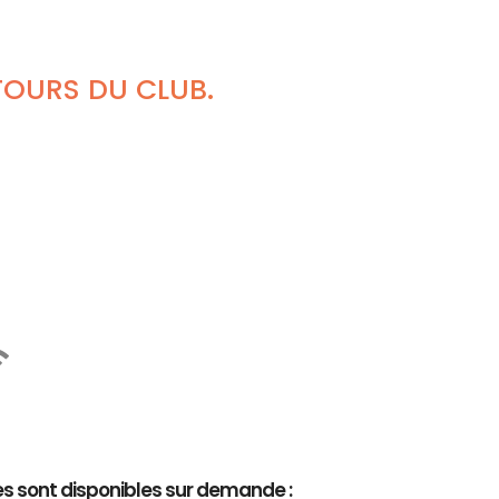
TOURS DU CLUB.
es sont disponibles sur demande :