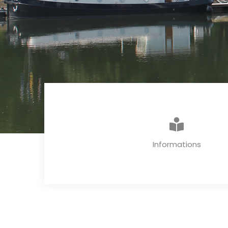
Informations