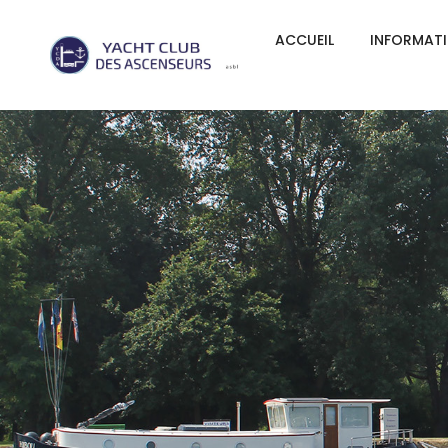
ACCUEIL
INFORMAT