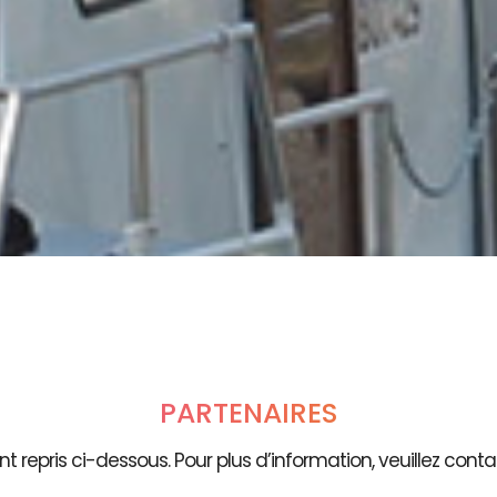
PARTENAIRES
t repris ci-dessous. Pour plus d’information, veuillez contac