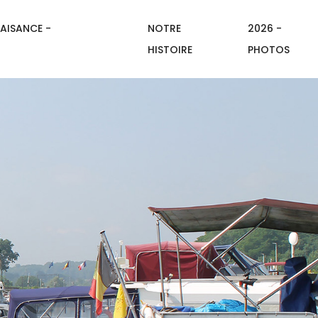
AISANCE -
NOTRE
2026 -
HISTOIRE
PHOTOS