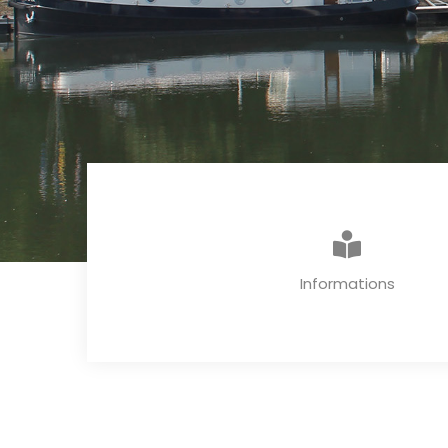
Informations