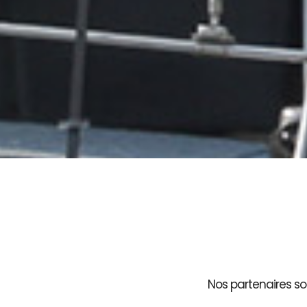
Nos partenaires son