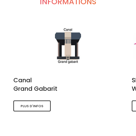
INFORMATIONS
Canal
Grand Gabarit
W
PLUS D'INFOS