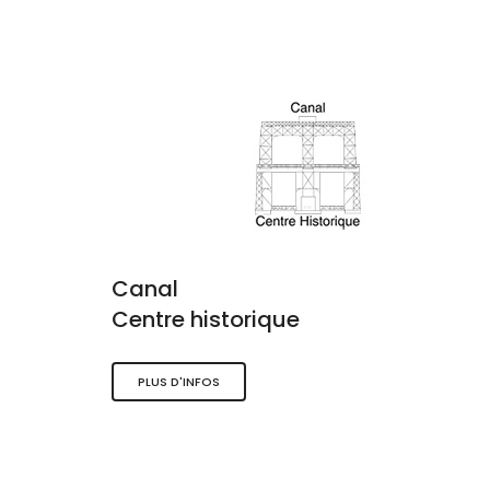
Canal
Centre historique
PLUS D'INFOS