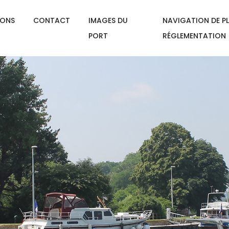
IONS
CONTACT
IMAGES DU
NAVIGATION DE PL
PORT
RÉGLEMENTATION