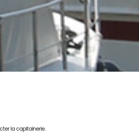
ter la capitainerie.