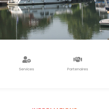
Services
Partenaires