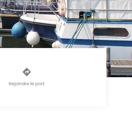
Rejoindre le port