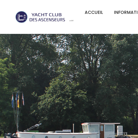
ACCUEIL
INFORMAT