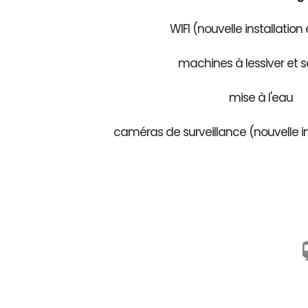
WIFI (nouvelle installation
machines à lessiver et s
mise à l'eau
caméras de surveillance (nouvelle in