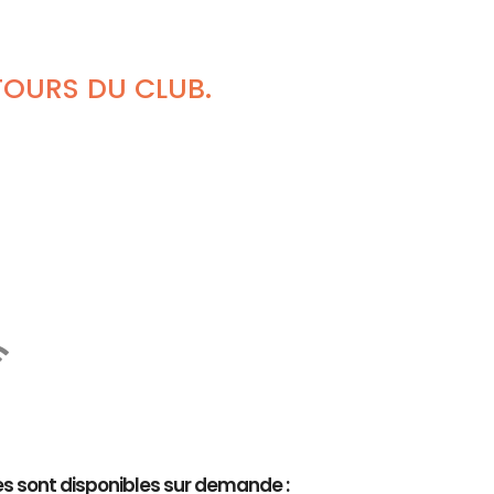
TOURS DU CLUB.
es sont disponibles sur demande :