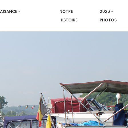
AISANCE -
NOTRE
2026 -
HISTOIRE
PHOTOS