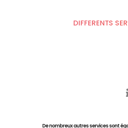
DIFFÉRENTS SE
De nombreux autres services sont éga