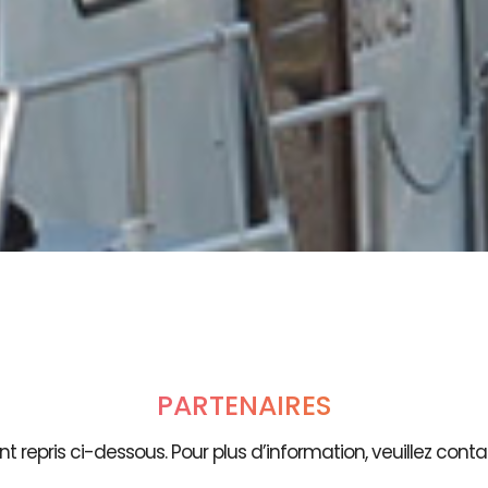
PARTENAIRES
t repris ci-dessous. Pour plus d’information, veuillez contac