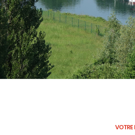
VOTRE 