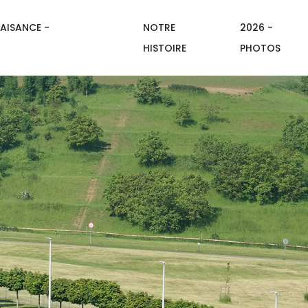
AISANCE -
NOTRE
2026 -
HISTOIRE
PHOTOS