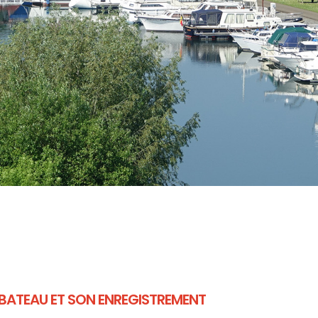
BATEAU ET SON ENREGISTREMENT