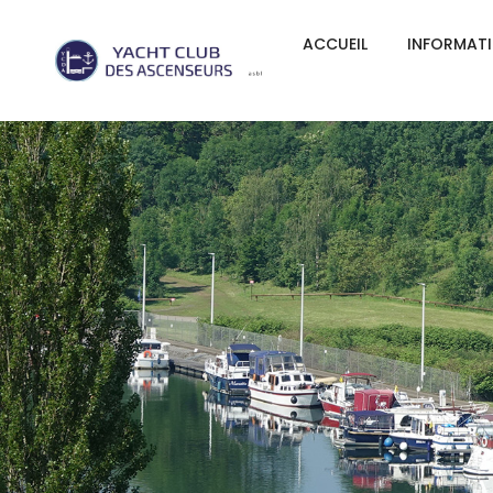
ACCUEIL
INFORMAT