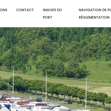
IONS
CONTACT
IMAGES DU
NAVIGATION DE PL
PORT
RÉGLEMENTATION