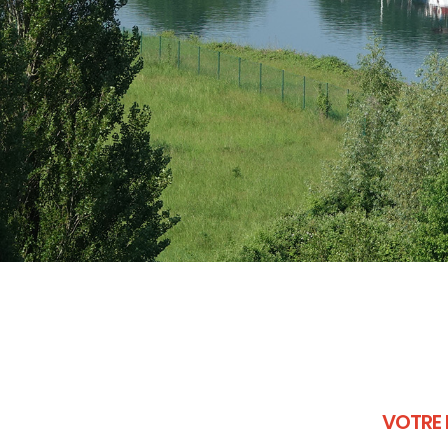
VOTRE 