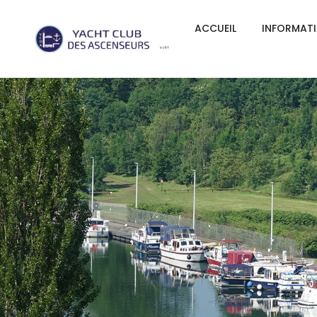
ACCUEIL
INFORMAT