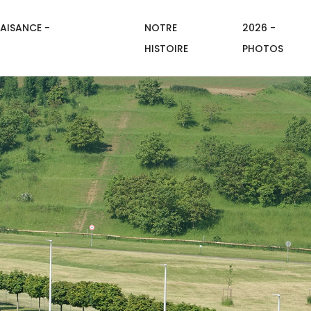
AISANCE -
NOTRE
2026 -
HISTOIRE
PHOTOS