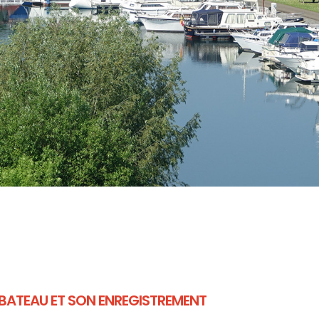
BATEAU ET SON ENREGISTREMENT