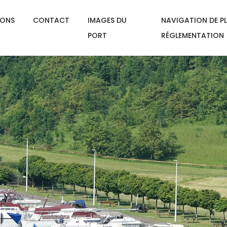
IONS
CONTACT
IMAGES DU
NAVIGATION DE PL
PORT
RÉGLEMENTATION