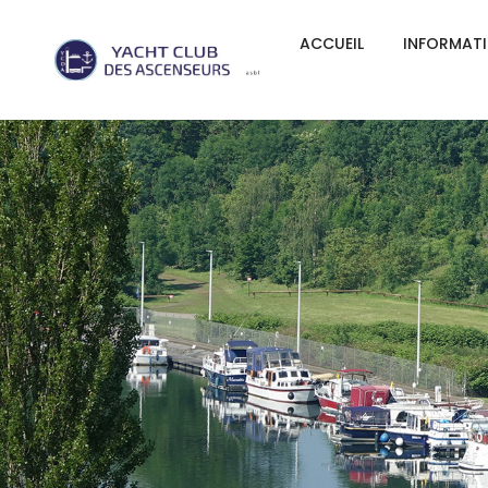
ACCUEIL
INFORMAT