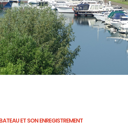
BATEAU ET SON ENREGISTREMENT