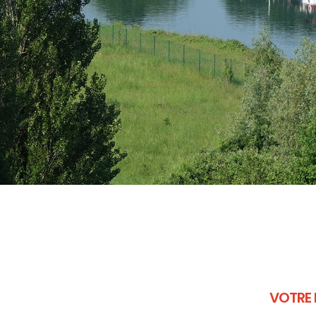
VOTRE 