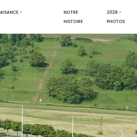
AISANCE -
NOTRE
2026 -
HISTOIRE
PHOTOS