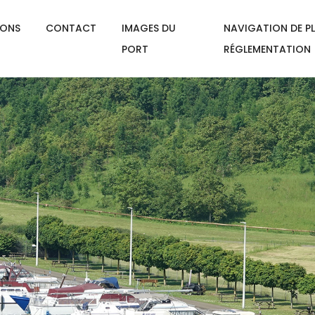
IONS
CONTACT
IMAGES DU
NAVIGATION DE PL
PORT
RÉGLEMENTATION