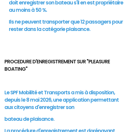
doit enregistrer son bateau s'il en est propriétaire
au moins à 50 %.
Ils ne peuvent transporter que 12 passagers pour
rester dans la catégorie plaisance.
PROCEDURE D'ENREGISTREMENT SUR "PLEASURE
BOATING"
Le SPF Mobilité et Transports a mis à disposition,
depuis le 8 mai 2026, une application permettant
aux citoyens d'enregistrer son
bateau de plaisance.
La procédure d'enregistrement est dorénavant