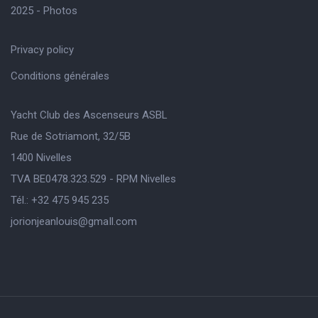
2025 - Photos
Privacy policy
Conditions générales
Yacht Club des Ascenseurs ASBL
Rue de Sotriamont, 32/5B
1400 Nivelles
TVA BE0478.323.529 - RPM Nivelles
Tél.: +32 475 945 235
jorionjeanlouis@gmaIl.com