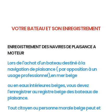
VOTRE BATEAU ET SON ENREGISTREMENT
ENREGISTREMENT DES NAVIRES DE PLAISANCE A
MOTEUR
Lors de l'achat d'un bateau destiné à la
navigation de plaisance ( par opposition à un
usage professionnel),en mer belge
ou en eaux intérieures belges, vous devez
l'enregistrer au registre belge des bateaux de
plaisance.
Tout citoyen ou personne morale belge peut et