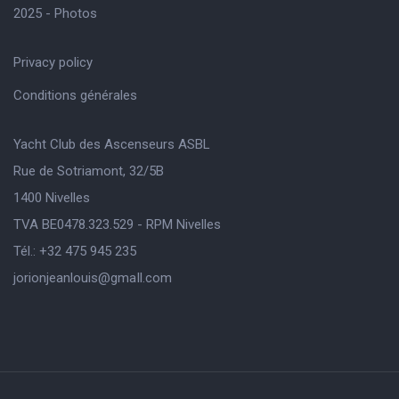
2025 - Photos
Privacy policy
Conditions générales
Yacht Club des Ascenseurs ASBL
Rue de Sotriamont, 32/5B
1400 Nivelles
TVA BE0478.323.529 - RPM Nivelles
Tél.: +32 475 945 235
jorionjeanlouis@gmaIl.com