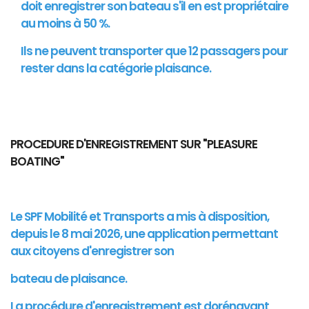
doit enregistrer son bateau s'il en est propriétaire
au moins à 50 %.
Ils ne peuvent transporter que 12 passagers pour
rester dans la catégorie plaisance.
PROCEDURE D'ENREGISTREMENT SUR "PLEASURE
BOATING"
Le SPF Mobilité et Transports a mis à disposition,
depuis le 8 mai 2026, une application permettant
aux citoyens d'enregistrer son
bateau de plaisance.
La procédure d'enregistrement est dorénavant