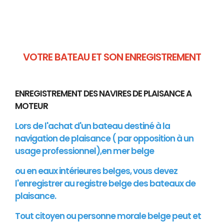
VOTRE BATEAU ET SON ENREGISTREMENT
ENREGISTREMENT DES NAVIRES DE PLAISANCE A
MOTEUR
Lors de l'achat d'un bateau destiné à la
navigation de plaisance ( par opposition à un
usage professionnel),en mer belge
ou en eaux intérieures belges, vous devez
l'enregistrer au registre belge des bateaux de
plaisance.
Tout citoyen ou personne morale belge peut et