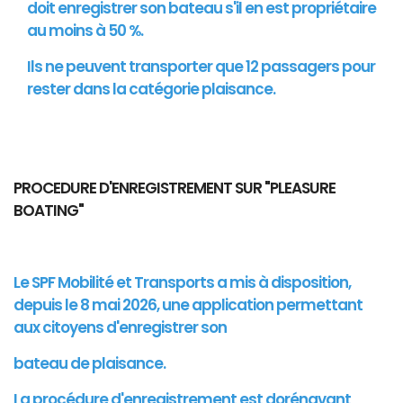
doit enregistrer son bateau s'il en est propriétaire
au moins à 50 %.
Ils ne peuvent transporter que 12 passagers pour
rester dans la catégorie plaisance.
PROCEDURE D'ENREGISTREMENT SUR "PLEASURE
BOATING"
Le SPF Mobilité et Transports a mis à disposition,
depuis le 8 mai 2026, une application permettant
aux citoyens d'enregistrer son
bateau de plaisance.
La procédure d'enregistrement est dorénavant