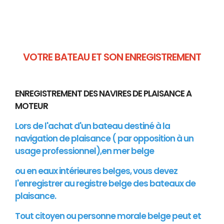
VOTRE BATEAU ET SON ENREGISTREMENT
ENREGISTREMENT DES NAVIRES DE PLAISANCE A
MOTEUR
Lors de l'achat d'un bateau destiné à la
navigation de plaisance ( par opposition à un
usage professionnel),en mer belge
ou en eaux intérieures belges, vous devez
l'enregistrer au registre belge des bateaux de
plaisance.
Tout citoyen ou personne morale belge peut et