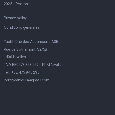
2025 - Photos
Privacy policy
Conditions générales
Yacht Club des Ascenseurs ASBL
Rue de Sotriamont, 32/5B
1400 Nivelles
TVA BE0478.323.529 - RPM Nivelles
Tél.: +32 475 945 235
jorionjeanlouis@gmaIl.com