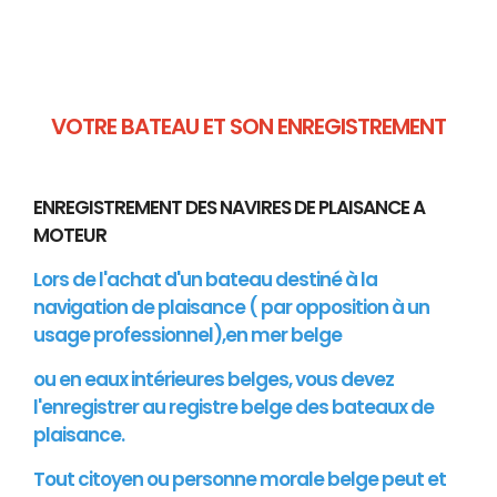
VOTRE BATEAU ET SON ENREGISTREMENT
ENREGISTREMENT DES NAVIRES DE PLAISANCE A
MOTEUR
Lors de l'achat d'un bateau destiné à la
navigation de plaisance ( par opposition à un
usage professionnel),en mer belge
ou en eaux intérieures belges, vous devez
l'enregistrer au registre belge des bateaux de
plaisance.
Tout citoyen ou personne morale belge peut et