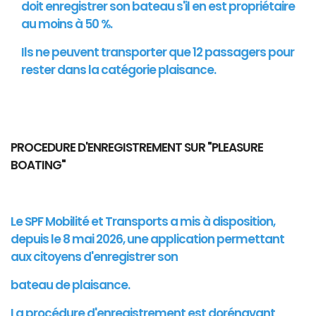
doit enregistrer son bateau s'il en est propriétaire
au moins à 50 %.
Ils ne peuvent transporter que 12 passagers pour
rester dans la catégorie plaisance.
PROCEDURE D'ENREGISTREMENT SUR "PLEASURE
BOATING"
Le SPF Mobilité et Transports a mis à disposition,
depuis le 8 mai 2026, une application permettant
aux citoyens d'enregistrer son
bateau de plaisance.
La procédure d'enregistrement est dorénavant