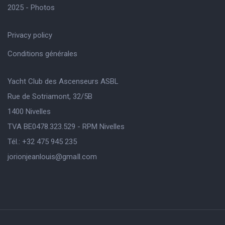
2025 - Photos
Privacy policy
Conditions générales
Yacht Club des Ascenseurs ASBL
Rue de Sotriamont, 32/5B
1400 Nivelles
TVA BE0478.323.529 - RPM Nivelles
Tél.: +32 475 945 235
jorionjeanlouis@gmaIl.com