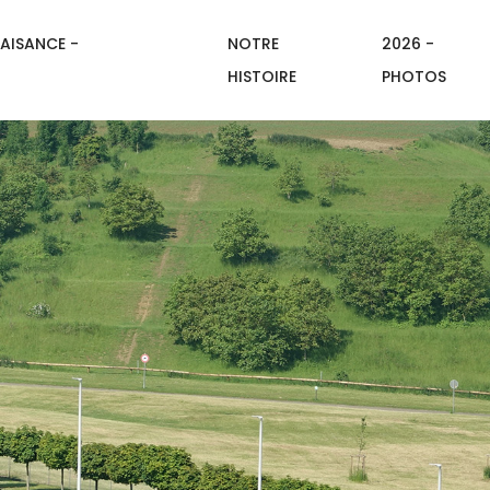
AISANCE -
NOTRE
2026 -
HISTOIRE
PHOTOS