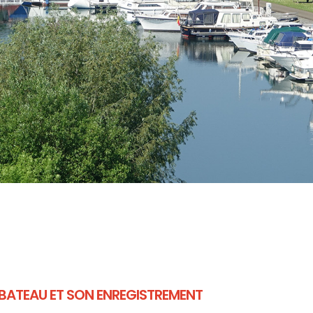
BATEAU ET SON ENREGISTREMENT