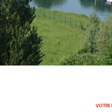
VOTRE 