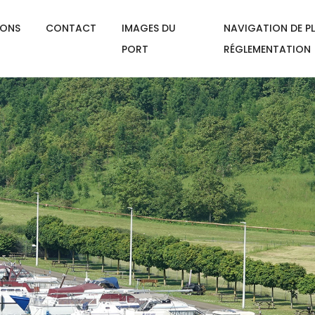
IONS
CONTACT
IMAGES DU
NAVIGATION DE PL
PORT
RÉGLEMENTATION