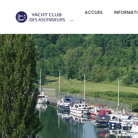
ACCUEIL
INFORMAT