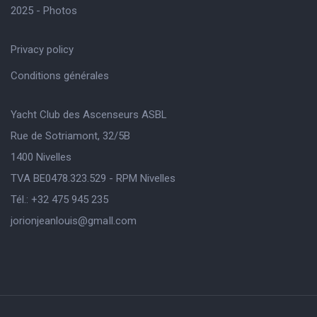
2025 - Photos
Privacy policy
Conditions générales
Yacht Club des Ascenseurs ASBL
Rue de Sotriamont, 32/5B
1400 Nivelles
TVA BE0478.323.529 - RPM Nivelles
Tél.: +32 475 945 235
jorionjeanlouis@gmaIl.com