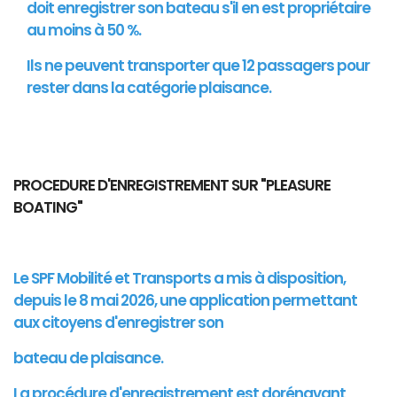
doit enregistrer son bateau s'il en est propriétaire
au moins à 50 %.
Ils ne peuvent transporter que 12 passagers pour
rester dans la catégorie plaisance.
PROCEDURE D'ENREGISTREMENT SUR "PLEASURE
BOATING"
Le SPF Mobilité et Transports a mis à disposition,
depuis le 8 mai 2026, une application permettant
aux citoyens d'enregistrer son
bateau de plaisance.
La procédure d'enregistrement est dorénavant