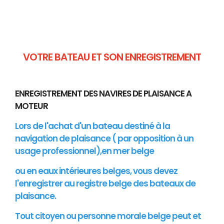
VOTRE BATEAU ET SON ENREGISTREMENT
ENREGISTREMENT DES NAVIRES DE PLAISANCE A
MOTEUR
Lors de l'achat d'un bateau destiné à la
navigation de plaisance ( par opposition à un
usage professionnel),en mer belge
ou en eaux intérieures belges, vous devez
l'enregistrer au registre belge des bateaux de
plaisance.
Tout citoyen ou personne morale belge peut et