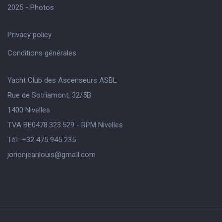
2025 - Photos
Privacy policy
Conditions générales
Yacht Club des Ascenseurs ASBL
Rue de Sotriamont, 32/5B
1400 Nivelles
TVA BE0478.323.529 - RPM Nivelles
Tél.: +32 475 945 235
jorionjeanlouis@gmaIl.com