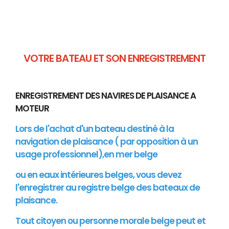
VOTRE BATEAU ET SON ENREGISTREMENT
ENREGISTREMENT DES NAVIRES DE PLAISANCE A
MOTEUR
Lors de l'achat d'un bateau destiné à la
navigation de plaisance ( par opposition à un
usage professionnel),en mer belge
ou en eaux intérieures belges, vous devez
l'enregistrer au registre belge des bateaux de
plaisance.
Tout citoyen ou personne morale belge peut et