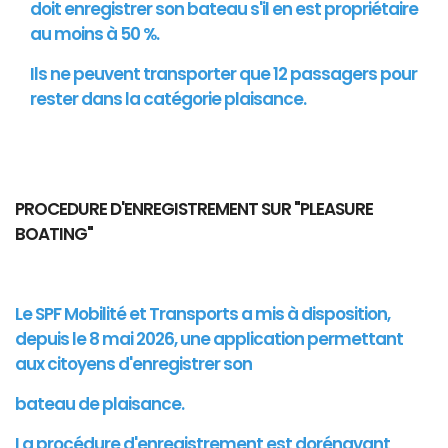
doit enregistrer son bateau s'il en est propriétaire
au moins à 50 %.
Ils ne peuvent transporter que 12 passagers pour
rester dans la catégorie plaisance.
PROCEDURE D'ENREGISTREMENT SUR "PLEASURE
BOATING"
Le SPF Mobilité et Transports a mis à disposition,
depuis le 8 mai 2026, une application permettant
aux citoyens d'enregistrer son
bateau de plaisance.
La procédure d'enregistrement est dorénavant