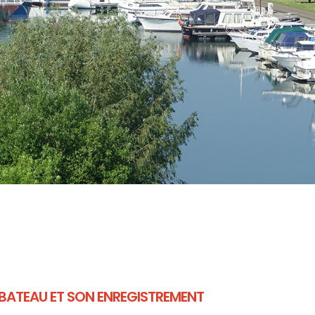
BATEAU ET SON ENREGISTREMENT