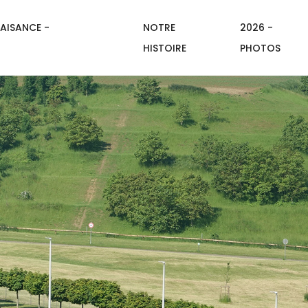
AISANCE -
NOTRE
2026 -
HISTOIRE
PHOTOS