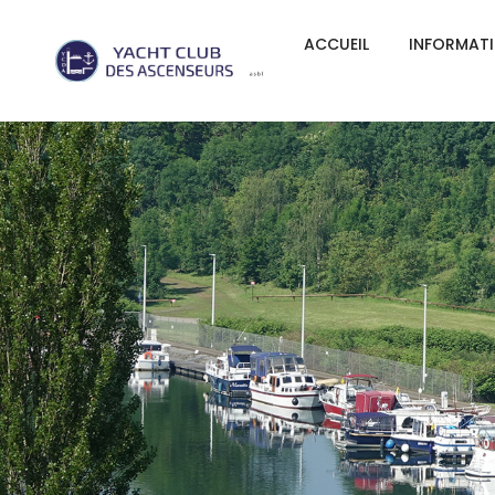
ACCUEIL
INFORMAT