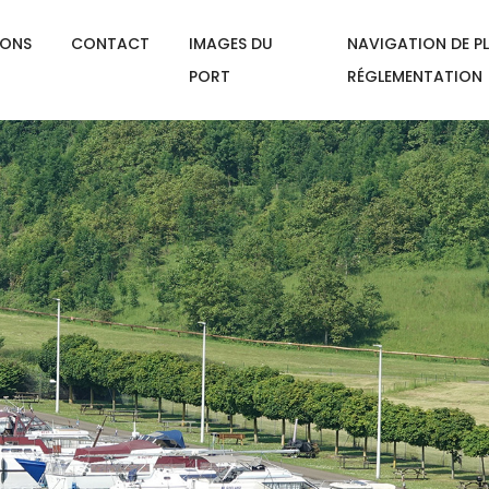
IONS
CONTACT
IMAGES DU
NAVIGATION DE PL
PORT
RÉGLEMENTATION