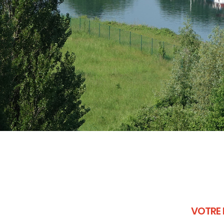
VOTRE 