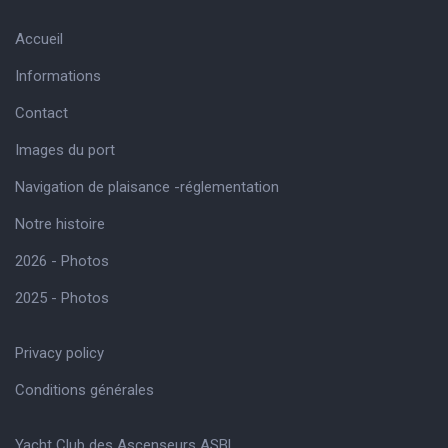
Accueil
Informations
Contact
Images du port
Navigation de plaisance -réglementation
Notre histoire
2026 - Photos
2025 - Photos
Privacy policy
Conditions générales
Yacht Club des Ascenseurs ASBL