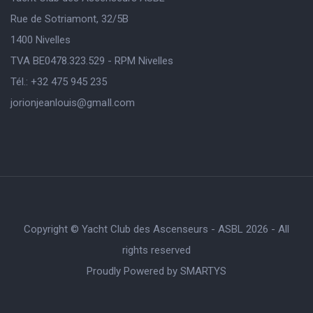
Rue de Sotriamont, 32/5B
1400 Nivelles
TVA BE0478.323.529 - RPM Nivelles
Tél.: +32 475 945 235
jorionjeanlouis@gmaIl.com
Copyright © Yacht Club des Ascenseurs - ASBL 2026 - All
rights reserved
Proudly Powered by
SMARTYS